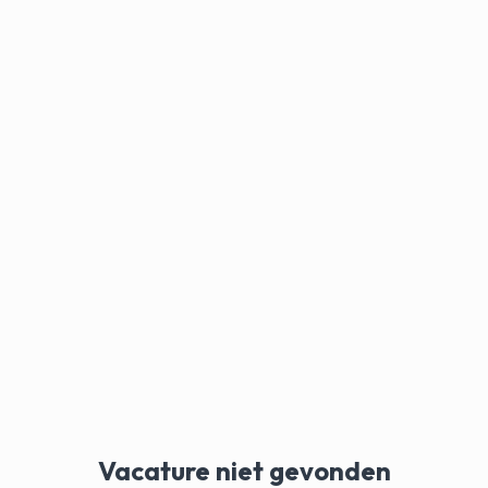
Vacature niet gevonden