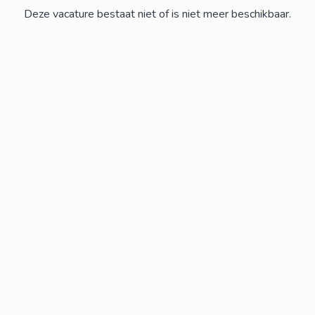
Deze vacature bestaat niet of is niet meer beschikbaar.