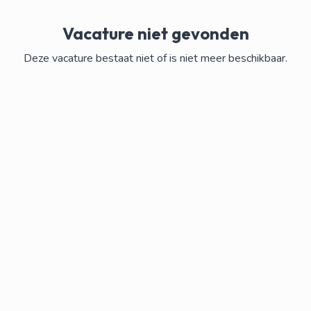
Vacature niet gevonden
Deze vacature bestaat niet of is niet meer beschikbaar.