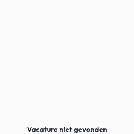
Vacature niet gevonden