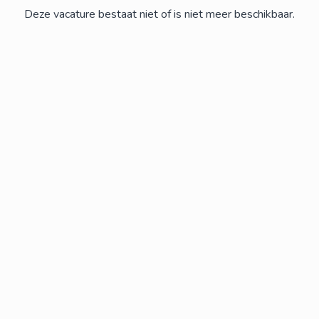
Deze vacature bestaat niet of is niet meer beschikbaar.