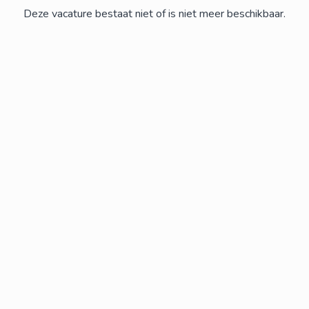
Deze vacature bestaat niet of is niet meer beschikbaar.