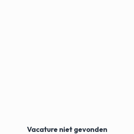
Vacature niet gevonden