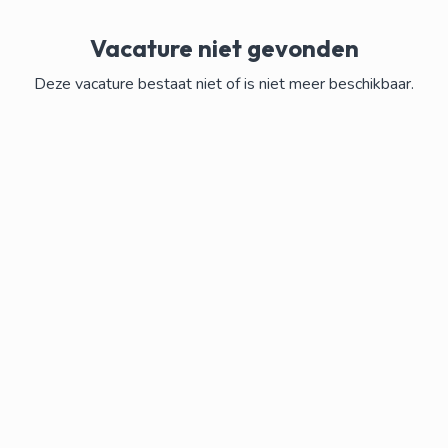
Vacature niet gevonden
Deze vacature bestaat niet of is niet meer beschikbaar.