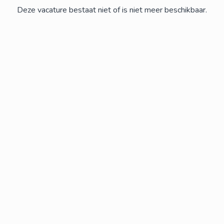
Deze vacature bestaat niet of is niet meer beschikbaar.