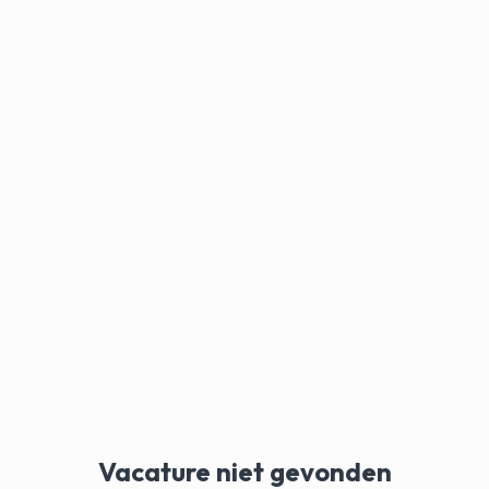
Vacature niet gevonden