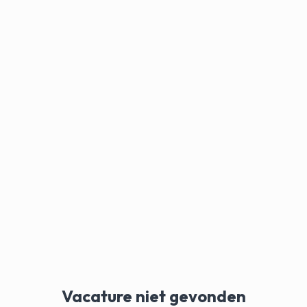
Vacature niet gevonden