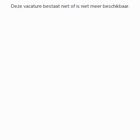
Deze vacature bestaat niet of is niet meer beschikbaar.