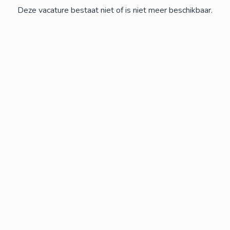
Deze vacature bestaat niet of is niet meer beschikbaar.