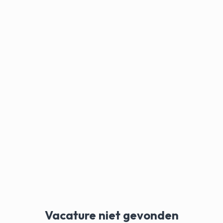
Vacature niet gevonden