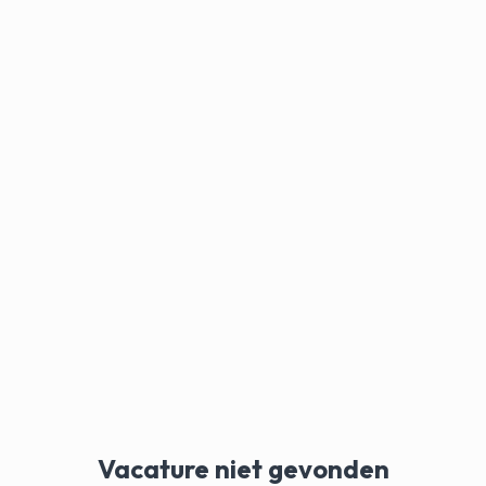
Vacature niet gevonden