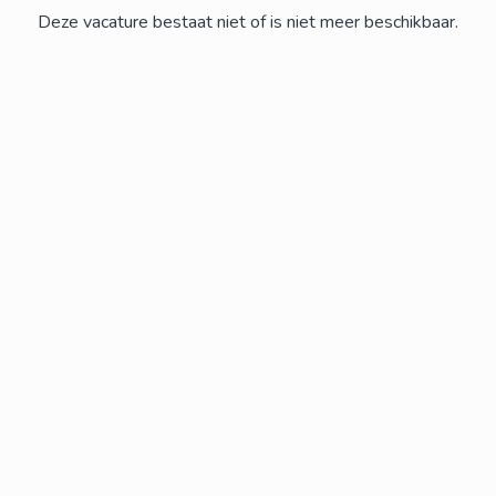
Deze vacature bestaat niet of is niet meer beschikbaar.