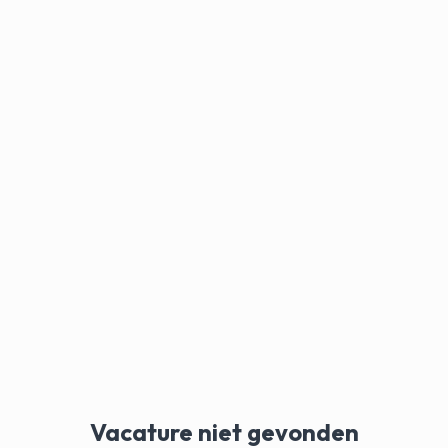
Vacature niet gevonden