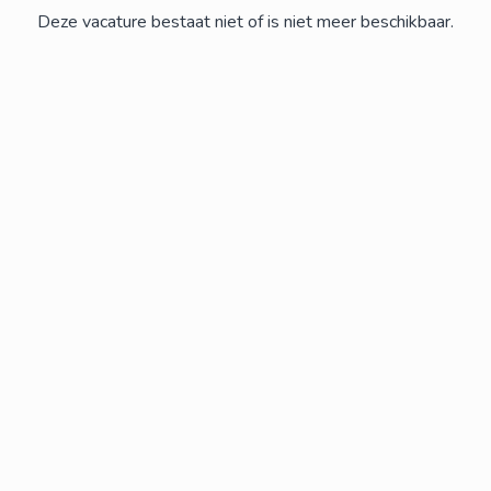
Deze vacature bestaat niet of is niet meer beschikbaar.