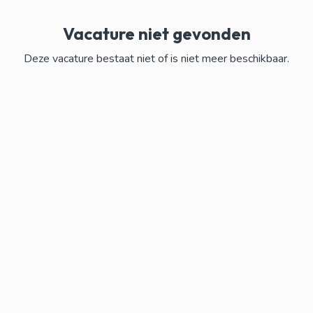
Vacature niet gevonden
Deze vacature bestaat niet of is niet meer beschikbaar.