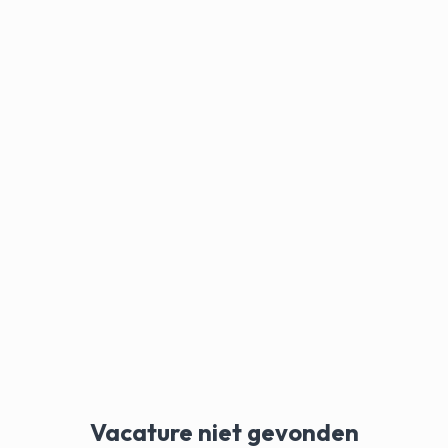
Vacature niet gevonden