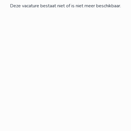
Deze vacature bestaat niet of is niet meer beschikbaar.