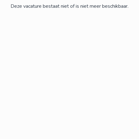
Deze vacature bestaat niet of is niet meer beschikbaar.