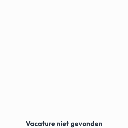
Vacature niet gevonden