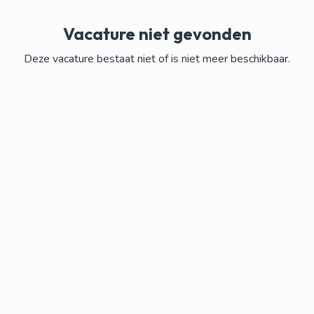
Vacature niet gevonden
Deze vacature bestaat niet of is niet meer beschikbaar.