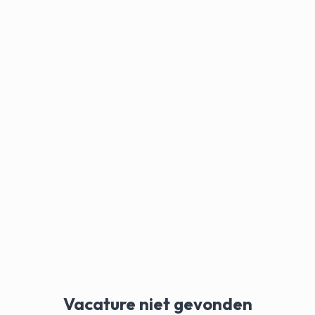
Vacature niet gevonden