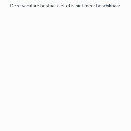
Deze vacature bestaat niet of is niet meer beschikbaar.