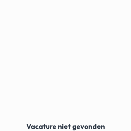
Vacature niet gevonden