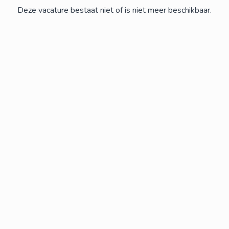
Deze vacature bestaat niet of is niet meer beschikbaar.